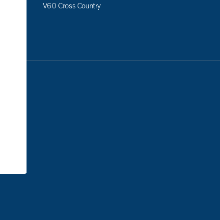
V60 Cross Country