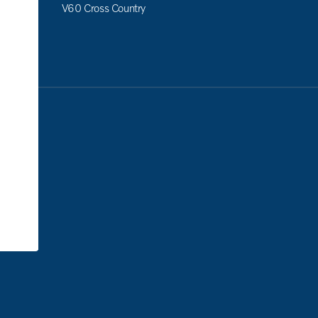
V60 Cross Country