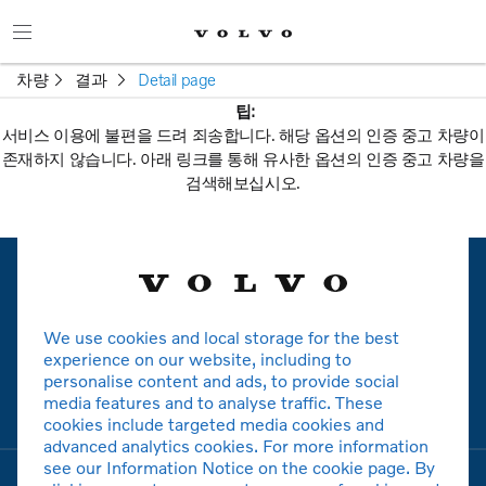
차량
결과
Detail page
팁:
서비스 이용에 불편을 드려 죄송합니다. 해당 옵션의 인증 중고 차량이
존재하지 않습니다. 아래 링크를 통해 유사한 옵션의 인증 중고 차량을
검색해보십시오.
새로운 검색
We use cookies and local storage for the best
볼보
experience on our website, including to
personalise content and ads, to provide social
media features and to analyse traffic. These
모델
cookies include targeted media cookies and
advanced analytics cookies. For more information
see our Information Notice on the cookie page. By