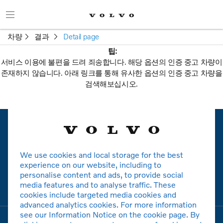
차량
결과
Detail page
팁:
서비스 이용에 불편을 드려 죄송합니다. 해당 옵션의 인증 중고 차량이
존재하지 않습니다. 아래 링크를 통해 유사한 옵션의 인증 중고 차량을
검색해보십시오.
새로운 검색
We use cookies and local storage for the best
볼보
experience on our website, including to
personalise content and ads, to provide social
media features and to analyse traffic. These
모델
cookies include targeted media cookies and
advanced analytics cookies. For more information
see our Information Notice on the cookie page. By